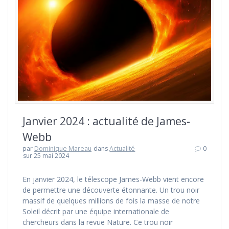
Janvier 2024 : actualité de James-
Webb
par
Dominique Mareau
dans
Actualité
0
sur 25 mai 2024
En janvier 2024, le télescope James-Webb vient encore
de permettre une découverte étonnante. Un trou noir
massif de quelques millions de fois la masse de notre
Soleil décrit par une équipe internationale de
chercheurs dans la revue Nature. Ce trou noir