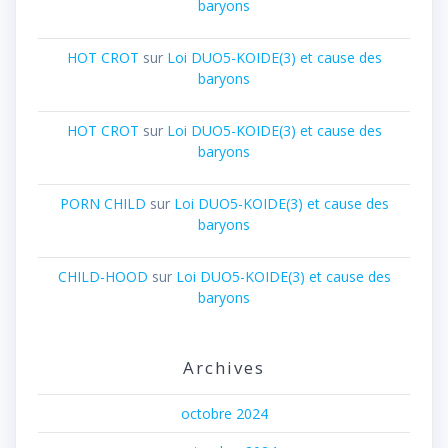
baryons
HOT CROT
sur
Loi DUO5-KOIDE(3) et cause des
baryons
HOT CROT
sur
Loi DUO5-KOIDE(3) et cause des
baryons
PORN CHILD
sur
Loi DUO5-KOIDE(3) et cause des
baryons
CHILD-HOOD
sur
Loi DUO5-KOIDE(3) et cause des
baryons
Archives
octobre 2024