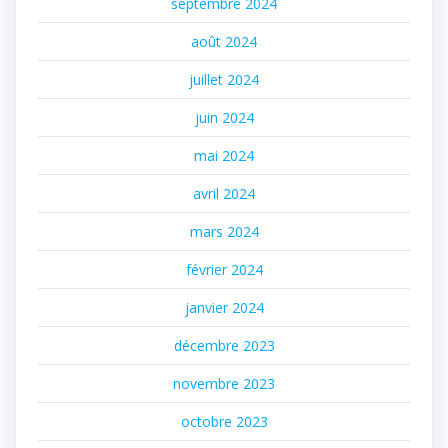
septembre 2024
août 2024
juillet 2024
juin 2024
mai 2024
avril 2024
mars 2024
février 2024
janvier 2024
décembre 2023
novembre 2023
octobre 2023