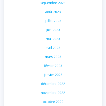
septembre 2023
août 2023
juillet 2023
juin 2023
mai 2023
avril 2023
mars 2023
février 2023
janvier 2023
décembre 2022
novembre 2022
octobre 2022