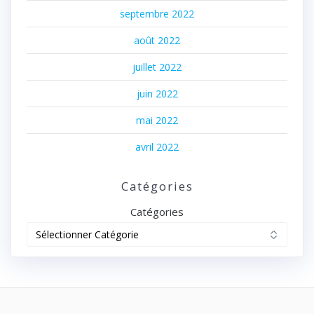
septembre 2022
août 2022
juillet 2022
juin 2022
mai 2022
avril 2022
Catégories
Catégories