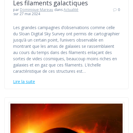
Les filaments galactiques
par
Dominique Mareau
dans
Actualité
0
sur 27 mai 2024
Les grandes campagnes d’observations comme celle
du Sloan Digital Sky Survey ont permis de cartographier
jusqu’à un certain point, l’univers observable en
montrant que les amas de galaxies se rassemblaient
au cours du temps dans des filaments enlaçant des
sortes de vides cosmiques, beaucoup moins riches en
galaxies et en gaz que ces filaments. L’échelle
caractéristique de ces structures est…
Lire la suite