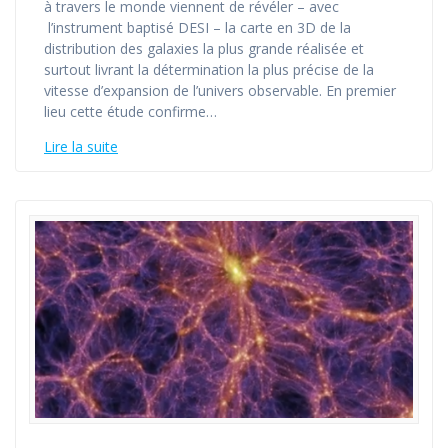
à travers le monde viennent de révéler – avec
l’instrument baptisé DESI – la carte en 3D de la
distribution des galaxies la plus grande réalisée et
surtout livrant la détermination la plus précise de la
vitesse d’expansion de l’univers observable. En premier
lieu cette étude confirme…
Lire la suite