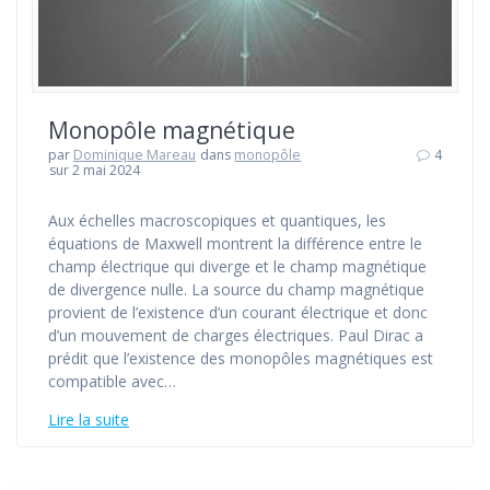
Monopôle magnétique
par
Dominique Mareau
dans
monopôle
4
sur 2 mai 2024
Aux échelles macroscopiques et quantiques, les
équations de Maxwell montrent la différence entre le
champ électrique qui diverge et le champ magnétique
de divergence nulle. La source du champ magnétique
provient de l’existence d’un courant électrique et donc
d’un mouvement de charges électriques. Paul Dirac a
prédit que l’existence des monopôles magnétiques est
compatible avec…
Lire la suite