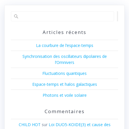
Articles récents
La courbure de l’espace-temps
Synchronisation des oscillateurs dipolaires de
l’Omnivers
Fluctuations quantiques
Espace-temps et halos galactiques
Photons et voile solaire
Commentaires
CHILD HOT
sur
Loi DUO5-KOIDE(3) et cause des